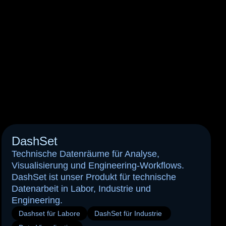
Alle Leistungen ansehen
DashSet
Technische Datenräume für Analyse,
Visualisierung und Engineering-Workflows.
DashSet ist unser Produkt für technische
Datenarbeit in Labor, Industrie und
Engineering.
Dashset für Labore
DashSet für Industrie 