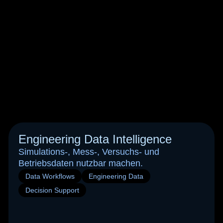
Engineering Data Intelligence
Simulations-, Mess-, Versuchs- und
Betriebsdaten nutzbar machen.
Data Workflows
Engineering Data
Decision Support