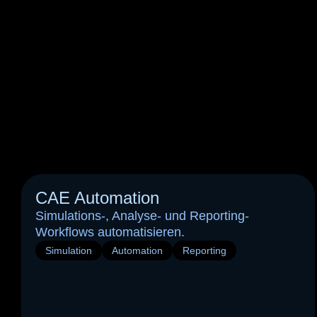
CAE Automation
Simulations-, Analyse- und Reporting-
Workflows automatisieren.
Simulation
Automation
Reporting