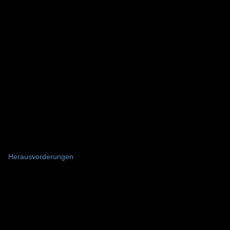
Herausvorderungen