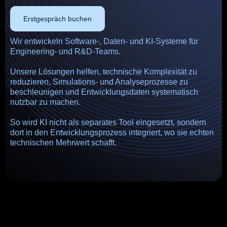
Erstgespräch buchen
Wir entwickeln Software-, Daten- und KI-Systeme für
Engineering- und R&D-Teams.
Unsere Lösungen helfen, technische Komplexität zu
reduzieren, Simulations- und Analyseprozesse zu
beschleunigen und Entwicklungsdaten systematisch
nutzbar zu machen.
So wird KI nicht als separates Tool eingesetzt, sondern
dort in den Entwicklungsprozess integriert, wo sie echten
technischen Mehrwert schafft.
DashSet
Engineering Data Intelligence