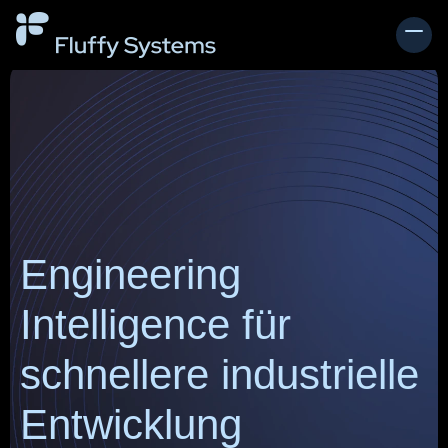
Engineering
Intelligence für
schnellere industrielle
Entwicklung