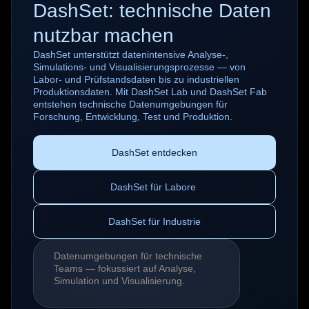
DashSet: technische Daten
nutzbar machen
DashSet unterstützt datenintensive Analyse-,
Simulations- und Visualisierungsprozesse — von
Labor- und Prüfstandsdaten bis zu industriellen
Produktionsdaten. Mit DashSet Lab und DashSet
Fab
entstehen technische Datenumgebungen für
Forschung, Entwicklung, Test und Produktion.
DashSet entdecken
DashSet für Labore 
DashSet für Industrie
Datenumgebungen für technische
Teams — fokussiert auf Analyse,
Simulation und Visualisierung.